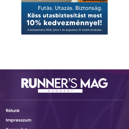
Rólunk
Impresszum