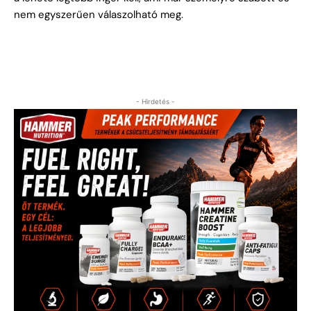
nem egyszerűen válaszolható meg.
- Hirdetés -