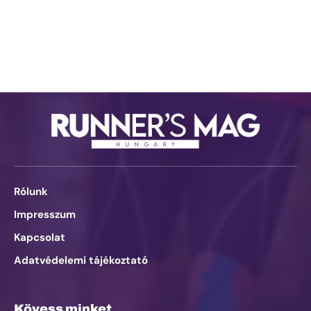
Rólunk
Impresszum
Kapcsolat
Adatvédelemi tájékoztató
Kövess minket