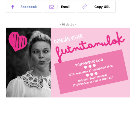
Facebook
Email
Copy URL
- Hirdetés -