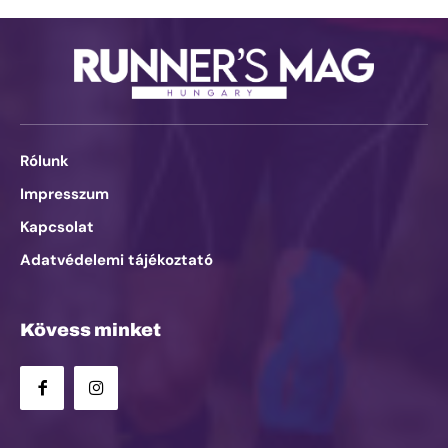
Rólunk
Impresszum
Kapcsolat
Adatvédelemi tájékoztató
Kövess minket