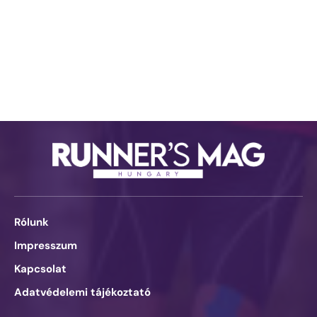
Rólunk
Impresszum
Kapcsolat
Adatvédelemi tájékoztató