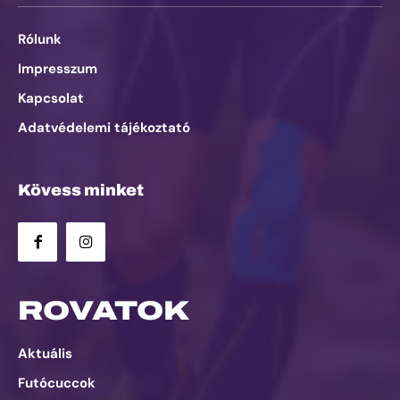
Rólunk
Impresszum
Kapcsolat
Adatvédelemi tájékoztató
Kövess minket
ROVATOK
Aktuális
Futócuccok