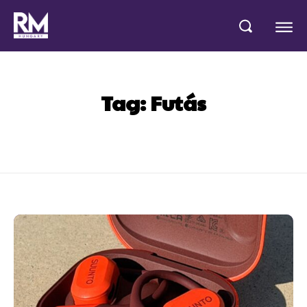
Tag:
Futás