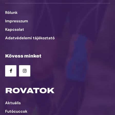
Rólunk
Impresszum
Kapcsolat
Adatvédelemi tájékoztató
Kövess minket
ROVATOK
Aktuális
Futócuccok