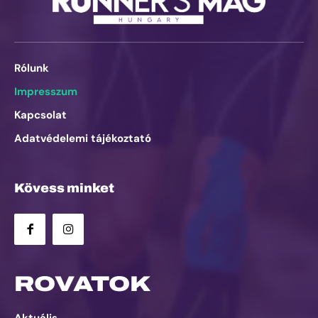
Rólunk
Impresszum
Kapcsolat
Adatvédelemi tájékoztató
Kövess minket
ROVATOK
Aktuális