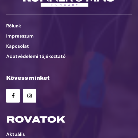
Rólunk
Impresszum
Kapcsolat
Adatvédelemi tájékoztató
Kövess minket
ROVATOK
Aktuális