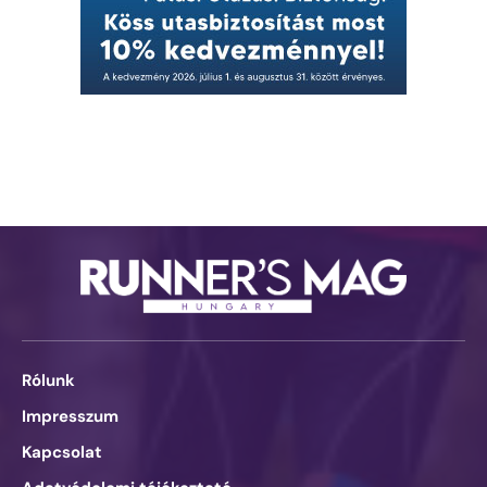
Rólunk
Impresszum
Kapcsolat