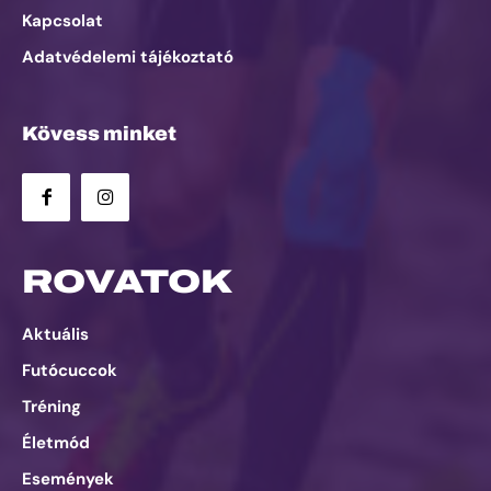
Kapcsolat
Adatvédelemi tájékoztató
Kövess minket
ROVATOK
Aktuális
Futócuccok
Tréning
Életmód
Események