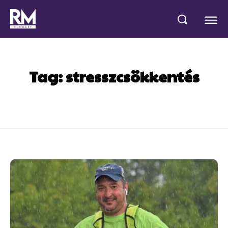
Tag:
stresszcsökkentés