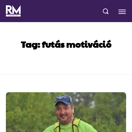
Tag:
futás motiváció