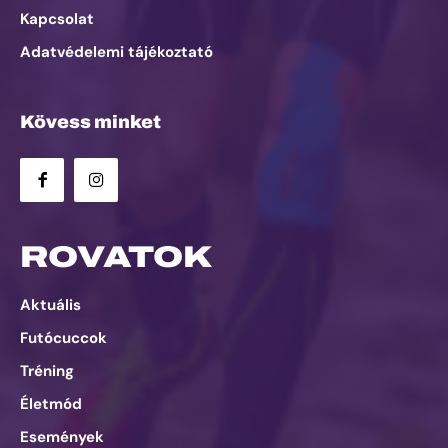
Kapcsolat
Adatvédelemi tájékoztató
Kövess minket
ROVATOK
Aktuális
Futócuccok
Tréning
Életmód
Események