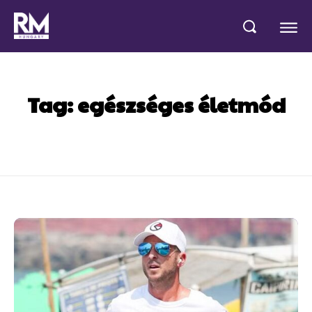
Tag:
egészséges életmód