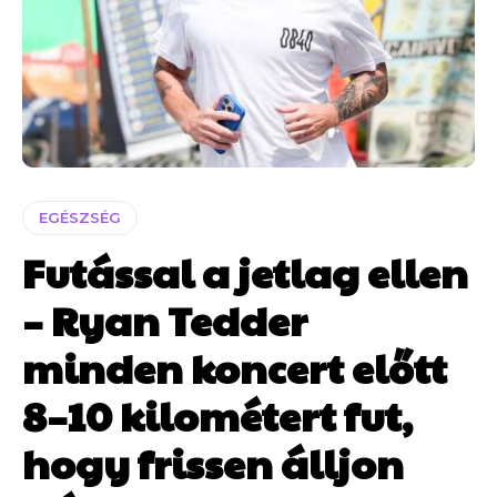
EGÉSZSÉG
Futással a jetlag ellen
– Ryan Tedder
minden koncert előtt
8–10 kilométert fut,
hogy frissen álljon