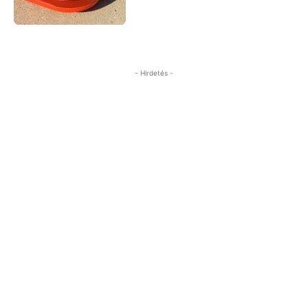
- Hirdetés -