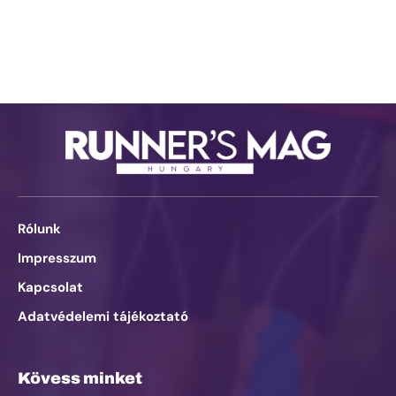
Rólunk
Impresszum
Kapcsolat
Adatvédelemi tájékoztató
Kövess minket