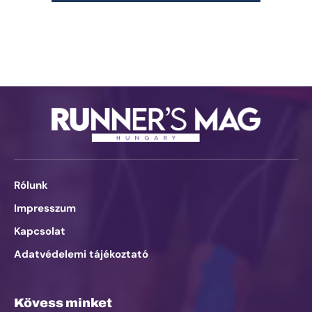
Rólunk
Impresszum
Kapcsolat
Adatvédelemi tájékoztató
Kövess minket