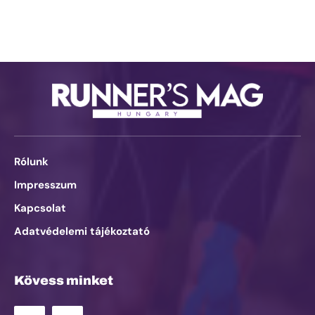
Rólunk
Impresszum
Kapcsolat
Adatvédelemi tájékoztató
Kövess minket