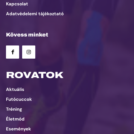
Kapcsolat
Adatvédelemi tájékoztató
Kövess minket
ROVATOK
Aktuális
Futócuccok
Tréning
Életmód
Események