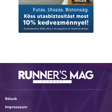
Rólunk
Impresszum