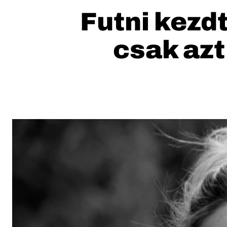
Futni kezdt
csak azt