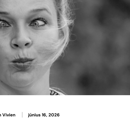
 Vivien
június 16, 2026