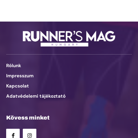
Rólunk
Impresszum
Kapcsolat
Adatvédelemi tájékoztató
Kövess minket