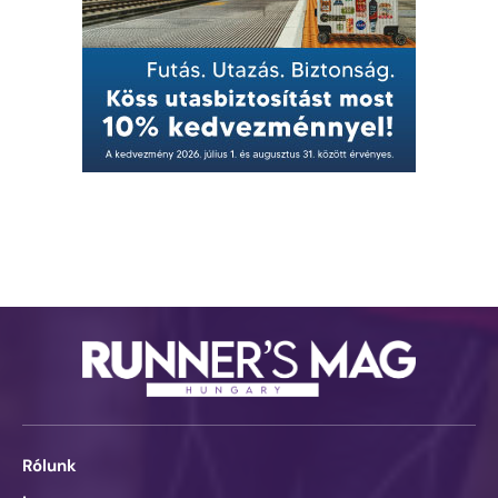
Rólunk