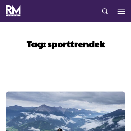
Tag:
sporttrendek