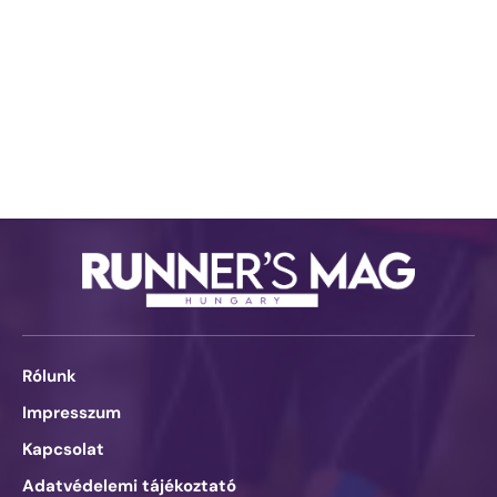
Rólunk
Impresszum
Kapcsolat
Adatvédelemi tájékoztató