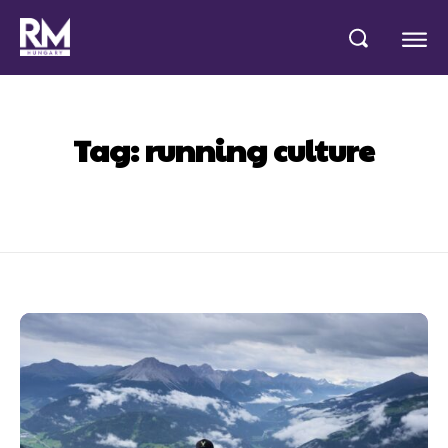
Tag:
running culture