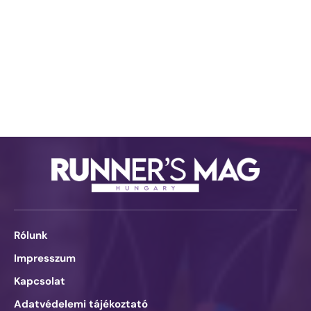
Rólunk
Impresszum
Kapcsolat
Adatvédelemi tájékoztató