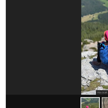
Ha csak 