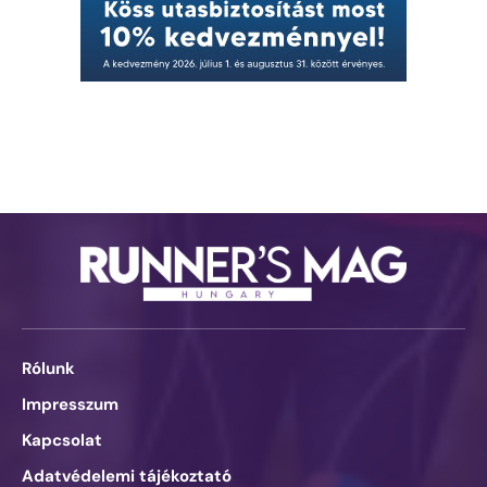
Rólunk
Impresszum
Kapcsolat
Adatvédelemi tájékoztató