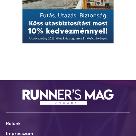
Rólunk
Impresszum