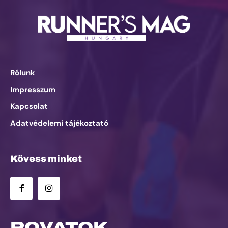
Rólunk
Impresszum
Kapcsolat
Adatvédelemi tájékoztató
Kövess minket
ROVATOK