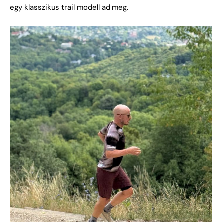
egy klasszikus trail modell ad meg.