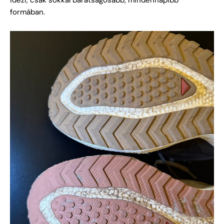
formában.