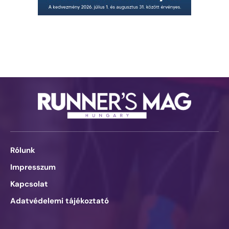
Rólunk
Impresszum
Kapcsolat
Adatvédelemi tájékoztató