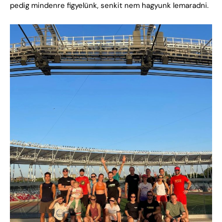
pedig mindenre figyelünk, senkit nem hagyunk lemaradni.