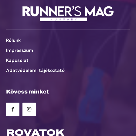
Rólunk
Impresszum
Kapcsolat
Adatvédelemi tájékoztató
Kövess minket
ROVATOK