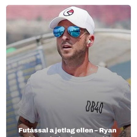
Futással a jetlag ellen – Ryan