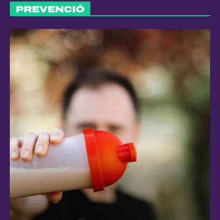
PREVENCIÓ