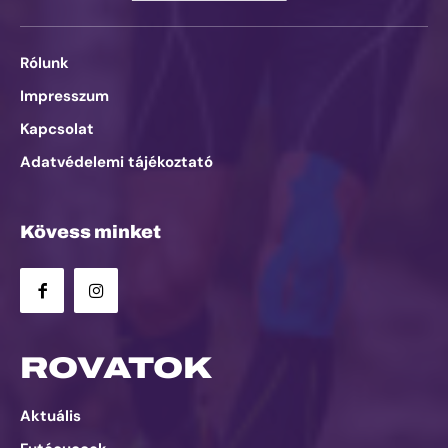
Rólunk
Impresszum
Kapcsolat
Adatvédelemi tájékoztató
Kövess minket
ROVATOK
Aktuális