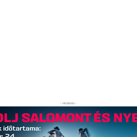
- Hirdetés -