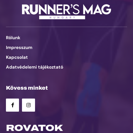
Rólunk
Impresszum
Kapcsolat
Adatvédelemi tájékoztató
Kövess minket
ROVATOK