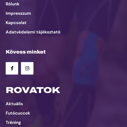
Rólunk
Impresszum
Kapcsolat
Adatvédelemi tájékoztató
Kövess minket
ROVATOK
Aktuális
Futócuccok
Tréning