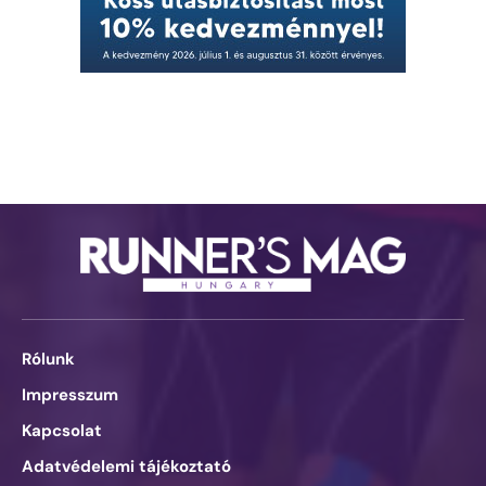
Rólunk
Impresszum
Kapcsolat
Adatvédelemi tájékoztató