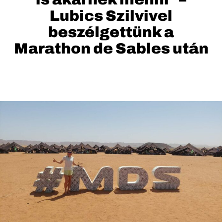
Lubics Szilvivel
beszélgettünk a
Marathon de Sables után