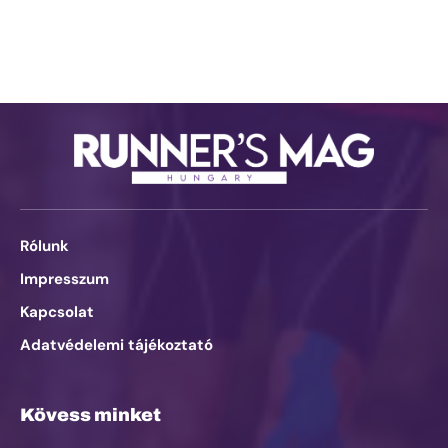
Rólunk
Impresszum
Kapcsolat
Adatvédelemi tájékoztató
Kövess minket