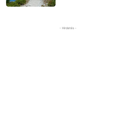
- Hirdetés -