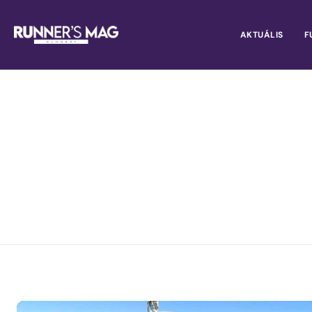
AKTUÁLIS
F