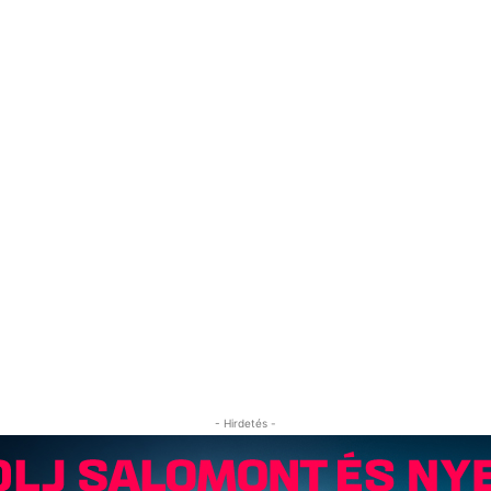
- Hirdetés -