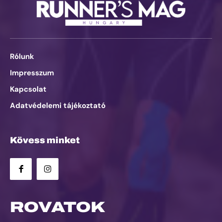
Rólunk
Impresszum
Kapcsolat
Adatvédelemi tájékoztató
Kövess minket
ROVATOK