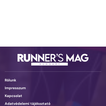
Rólunk
Impresszum
Kapcsolat
Adatvédelemi tájékoztató