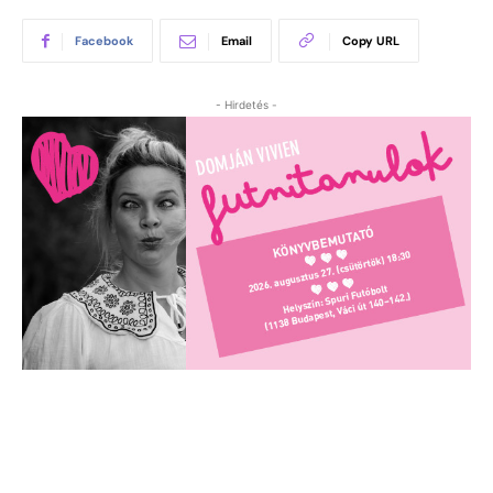
Facebook
Email
Copy URL
- Hirdetés -