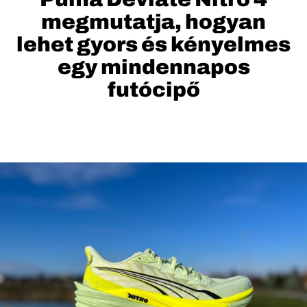
megmutatja, hogyan
lehet gyors és kényelmes
egy mindennapos
futócipő