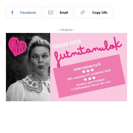
Facebook
Email
Copy URL
- Hirdetés -