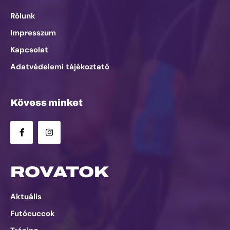
Rólunk
Impresszum
Kapcsolat
Adatvédelemi tájékoztató
Kövess minket
ROVATOK
Aktuális
Futócuccok