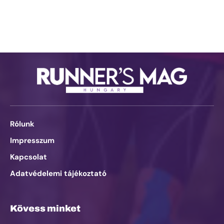
Rólunk
Impresszum
Kapcsolat
Adatvédelemi tájékoztató
Kövess minket