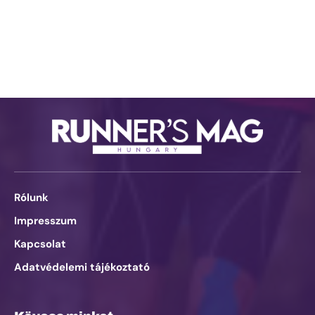
Rólunk
Impresszum
Kapcsolat
Adatvédelemi tájékoztató