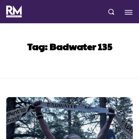
Tag:
Badwater 135