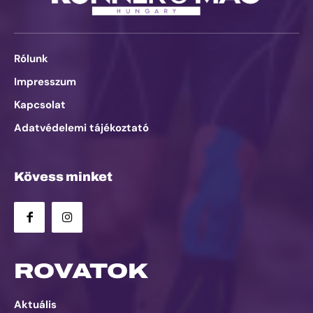
Rólunk
Impresszum
Kapcsolat
Adatvédelemi tájékoztató
Kövess minket
ROVATOK
Aktuális