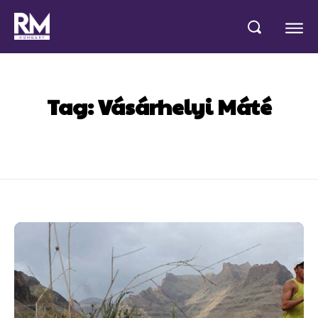
Tag:
Vásárhelyi Máté