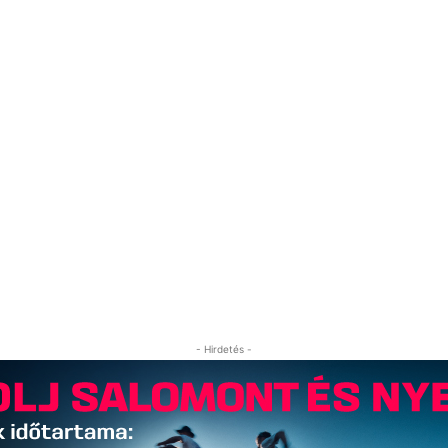
- Hirdetés -