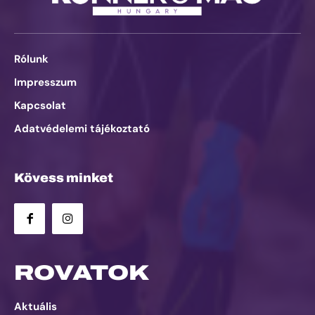
Rólunk
Impresszum
Kapcsolat
Adatvédelemi tájékoztató
Kövess minket
ROVATOK
Aktuális