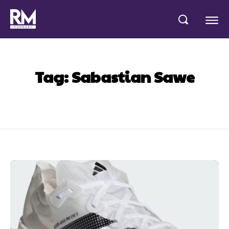
Tag:
Sabastian Sawe