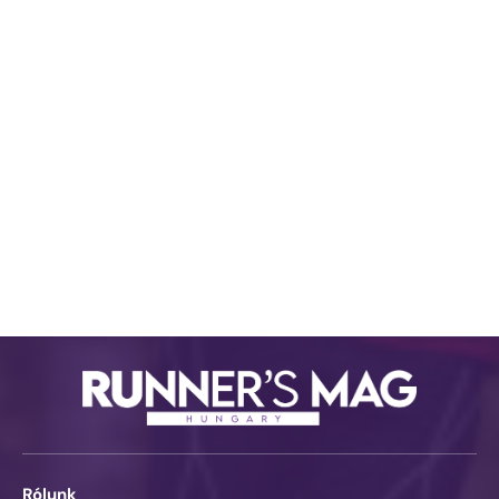
Rólunk