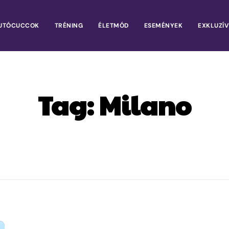
UTÓCUCCOK
TRÉNING
ÉLETMÓD
ESEMÉNYEK
EXKLUZÍV
Tag:
Milano