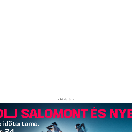
- Hirdetés -