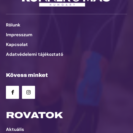
Rólunk
Impresszum
Kapcsolat
Adatvédelemi tájékoztató
Kövess minket
ROVATOK
Aktuális